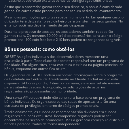
cassino. A operação exata depende da configuração selecionada.
Assim que o apostador gastar todo o seu dinheiro, o bónus é considerado
ganho. Os caixas estão prontos para aceitar um pedido de levantamento.
Mesmo as promoções gratuitas recebem uma oferta. Em qualquer caso, o
utilizador terá de gastar o seu dinheiro para transferir os seus ganhos. No
entanto, você não deve ter medo de tais despesas.
Durante o processo de apostas, os apostadores também receberão
ganhos reais. Os mesmos 10.000 créditos necessários para usar o código
promocional 100 coin free bet e X10 bets podem trazer ganhos tangíveis.
Bônus pessoais: como obtê-los
GGBET As ações individuais dos desenvolvedores merecem uma
discussão à parte. Todo clube de apostas respeitável tem um programa de
fidelidade. Em alguns sites, essa estrutura é exibida na página principal de
bônus, enquanto em outros fica oculta.
Os jogadores de GGBET podem encontrar informações sobre o programa
de fidelidade na Central de Atendimento ao Cliente. O chat ao vivo está
disponível 24 horas por dia, 7 dias por semana, e é acessível até mesmo
para visitantes casuais. A propósito, as solicitações de usuários
registrados são processadas com prioridade.
Uma conta VIP ou outro título não constitui a base para um programa de
bônus individual. Os organizadores das casas de apostas criarão uma
estrutura de privilégios em torno de códigos promocionais.
Tradicionalmente, os cupons de recompensa são divididos em cupons
regulares e cupons exclusivos. Recompensas regulares podem ser
encontradas na seção de promoções. Mas a gerência começou a distribuir
brindes personalizados de forma independente.