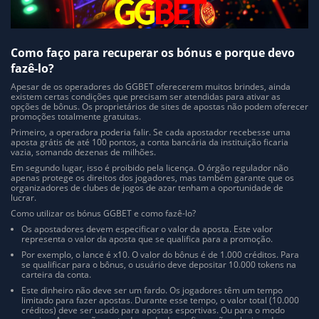
Como faço para recuperar os bónus e porque devo
fazê-lo?
Apesar de os operadores do GGBET oferecerem muitos brindes, ainda
existem certas condições que precisam ser atendidas para ativar as
opções de bônus. Os proprietários de sites de apostas não podem oferecer
promoções totalmente gratuitas.
Primeiro, a operadora poderia falir. Se cada apostador recebesse uma
aposta grátis de até 100 pontos, a conta bancária da instituição ficaria
vazia, somando dezenas de milhões.
Em segundo lugar, isso é proibido pela licença. O órgão regulador não
apenas protege os direitos dos jogadores, mas também garante que os
organizadores de clubes de jogos de azar tenham a oportunidade de
lucrar.
Como utilizar os bónus GGBET e como fazê-lo?
Os apostadores devem especificar o valor da aposta. Este valor
representa o valor da aposta que se qualifica para a promoção.
Por exemplo, o lance é x10. O valor do bônus é de 1.000 créditos. Para
se qualificar para o bônus, o usuário deve depositar 10.000 tokens na
carteira da conta.
Este dinheiro não deve ser um fardo. Os jogadores têm um tempo
limitado para fazer apostas. Durante esse tempo, o valor total (10.000
créditos) deve ser usado para apostas esportivas. Ou para o modo