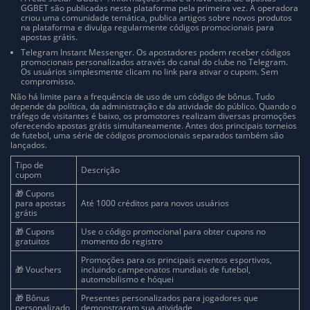
GGBET são publicadas nesta plataforma pela primeira vez. A operadora
criou uma comunidade temática, publica artigos sobre novos produtos
na plataforma e divulga regularmente códigos promocionais para
apostas grátis.
Telegram Instant Messenger. Os apostadores podem receber códigos
promocionais personalizados através do canal do clube no Telegram.
Os usuários simplesmente clicam no link para ativar o cupom. Sem
compromisso.
Não há limite para a frequência de uso de um código de bônus. Tudo
depende da política, da administração e da atividade do público. Quando o
tráfego de visitantes é baixo, os promotores realizam diversas promoções
oferecendo apostas grátis simultaneamente. Antes dos principais torneios
de futebol, uma série de códigos promocionais separados também são
lançados.
Tipo de
Descrição
cupom
🎁 Cupons
para apostas
Até 1000 créditos para novos usuários
grátis
🎁 Cupons
Use o código promocional para obter cupons no
gratuitos
momento do registro
Promoções para os principais eventos esportivos,
🎁 Vouchers
incluindo campeonatos mundiais de futebol,
automobilismo e hóquei
🎁 Bônus
Presentes personalizados para jogadores que
personalizado
demonstraram sua atividade